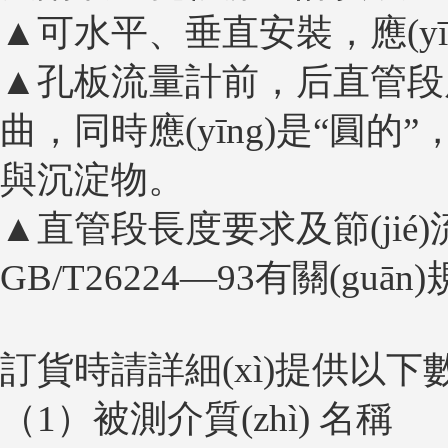
▲可水平、垂直安裝，應(y
▲孔板流量計前，后直管
曲，同時應(yīng)是“圓的”
與沉淀物。
▲直管段長度要求及節(jié)
GB/T26224—93有關(guān)規(
訂貨時請詳細(xì)提供以下數(s
（1）被測介質(zhì) 名稱