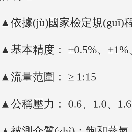
▲依據(jù)國家檢定規(guī)程J
▲基本精度： ±0.5%、±1%
▲流量范圍： ≥ 1:15
▲公稱壓力： 0.6、1.0、1.6、2.5
▲被測介質(zhì)：飽和蒸氣、過熱