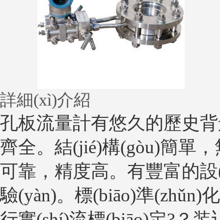
詳細(xì)介紹
孔板流量計有悠久的歷史背景，
齊全。結(jié)構(gòu)簡
可靠，精度高。有豐富的設(
驗(yàn)。標(biāo)準(zhǔn)化
行實(shí)流標(biāo)定?