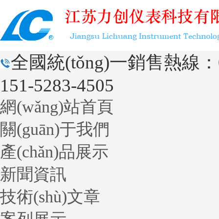
全國統(tǒng)一銷售熱線：
151-5283-4505
網(wǎng)站首頁
關(guān)于我們
產(chǎn)品展示
新聞資訊
技術(shù)文章