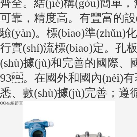
齊全。結(jié)構(gòu)
可靠，精度高。有豐富的設(sh
驗(yàn)。標(biāo)準(zhǔn
行實(shí)流標(biāo)定
(shù)據(jù)和完善的國際、國
93。在國外和國內(nèi
悉、數(shù)據(jù)完善；遵
QQ在線留言